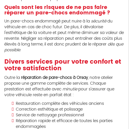
Quels sont les risques de ne pas faire
réparer un pare-chocs endommagé ?
Un pare-chocs endommagé peut nuire à la
sécurité
du
véhicule en cas de choc futur. De plus, il dévalorise
l'esthétique de la voiture et peut même diminuer sa valeur de
revente. Négliger sa réparation peut entraîner des coûts plus
élevés à long terme, il est donc prudent de le réparer
dès que
possible
.
Divers services pour votre confort et
votre satisfaction
Outre la
réparation de pare-chocs à Orsay
, notre atelier
propose une gamme complète de services. Chaque
prestation est effectuée avec
minutie
pour s'assurer que
votre véhicule reste en parfait état :
Restauration complète des véhicules anciens
Correction esthétique et polissage
Service de nettoyage professionnel
Réparation rapide et efficace de toutes les parties
endommagées