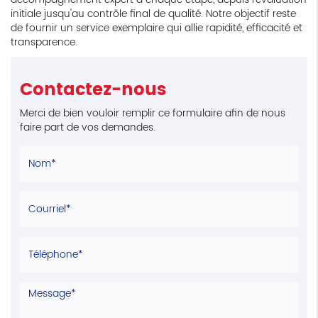
initiale jusqu'au contrôle final de qualité. Notre objectif reste
de fournir un service exemplaire qui allie rapidité, efficacité et
transparence.
Contactez-nous
Merci de bien vouloir remplir ce formulaire afin de nous
faire part de vos demandes.