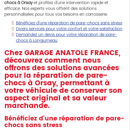
chocs à Orsay
et profitez d'une intervention rapide et
efficace. Nos experts vous offrent des solutions
personnalisées pour tous vos besoins en carrosserie.
Bénéficiez d'une réparation de pare-chocs sans stress
Divers services pour votre confort et votre satisfaction
Demandez un devis pour votre réparation de pare-
chocs à Longjumeau
Chez GARAGE ANATOLE FRANCE,
découvrez comment nous
offrons des solutions avancées
pour la
réparation de pare-
chocs à Orsay
, permettant à
votre véhicule de conserver son
aspect original et sa valeur
marchande.
Bénéficiez d'une réparation de pare-
chocs sans stress