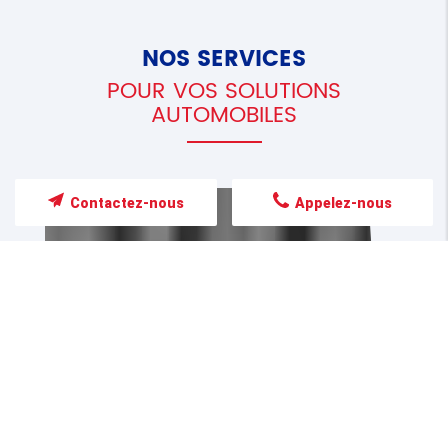
NOS SERVICES
POUR VOS SOLUTIONS
AUTOMOBILES
Contactez-nous
Appelez-nous