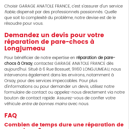
Choisir GARAGE ANATOLE FRANCE, c'est s'assurer d'un service
fiable
, dispensé par des professionnels passionnés. Quelle
que soit la complexité du problème, notre devise est de le
résoudre pour vous.
Demandez un devis pour votre
réparation de pare-chocs à
Longjumeau
Pour bénéficier de notre expertise en
réparation de pare-
chocs à Orsay
, contactez GARAGE ANATOLE FRANCE dès
aujourd'hui. Situé à 6 Rue Bossuet, 91160 LONGJUMEAU, nous
intervenons également dans les environs, notamment à
Orsay, pour des services impeccables. Pour plus
d'informations ou pour demander un devis, utilisez notre
formulaire de contact ou appelez-nous directement via notre
bouton de contact rapide. Assurez-vous de confier votre
véhicule
entre de bonnes mains
avec nous.
FAQ
Combien de temps dure une réparation de