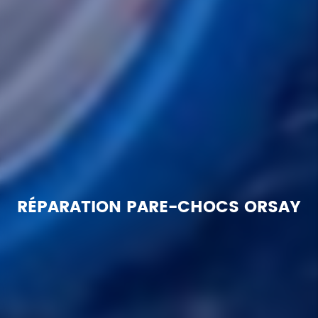
RÉPARATION PARE-CHOCS ORSAY