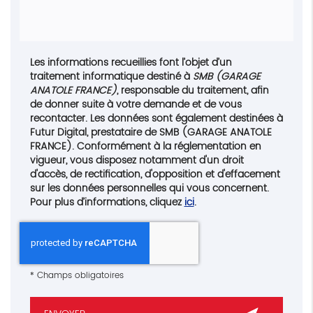
Les informations recueillies font l’objet d’un
traitement informatique destiné à
SMB (GARAGE
ANATOLE FRANCE)
, responsable du traitement, afin
de donner suite à votre demande et de vous
recontacter. Les données sont également destinées à
Futur Digital, prestataire de SMB (GARAGE ANATOLE
FRANCE). Conformément à la réglementation en
vigueur, vous disposez notamment d'un droit
d'accès, de rectification, d'opposition et d'effacement
sur les données personnelles qui vous concernent.
Pour plus d’informations, cliquez
ici
.
*
Champs obligatoires