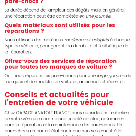
pare-chocs ?
La durée dépend de l'ampleur des dégâts mais, en général,
une réparation peut être complétée
en une journée
.
Quels matériaux sont utilisés pour les
réparations ?
Nous utilisons des matériaux
modernes et adaptés
à chaque
type de véhicule, pour garantir la durabilité et l'esthétique de
la réparation.
Offrez-vous des services de réparation
pour toutes les marques de voiture ?
Oui, nous réparons les pare-chocs pour une
large gamme
de
marques et de modèles de voitures, anciennes et récentes.
Conseils et actualités pour
l'entretien de votre véhicule
Chez GARAGE ANATOLE FRANCE, nous considérons l'entretien
de votre véhicule comme une priorité absolue, notamment
pour la réparation et la maintenance des pare-chocs. Un
pare-chocs en parfait état contribue non seulement à la