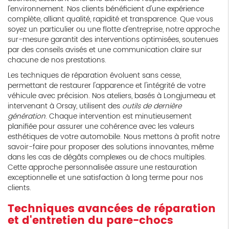
l'environnement. Nos clients bénéficient d'une expérience
complète, alliant qualité, rapidité et transparence. Que vous
soyez un particulier ou une flotte d'entreprise, notre approche
sur-mesure garantit des interventions optimisées, soutenues
par des conseils avisés et une communication claire sur
chacune de nos prestations.
Les techniques de réparation évoluent sans cesse,
permettant de restaurer l'apparence et l'intégrité de votre
véhicule avec précision. Nos ateliers, basés à Longjumeau et
intervenant à Orsay, utilisent des
outils de dernière
génération
. Chaque intervention est minutieusement
planifiée pour assurer une cohérence avec les valeurs
esthétiques de votre automobile. Nous mettons à profit notre
savoir-faire pour proposer des solutions innovantes, même
dans les cas de dégâts complexes ou de chocs multiples.
Cette approche personnalisée assure une restauration
exceptionnelle et une satisfaction à long terme pour nos
clients.
Techniques avancées de réparation
et d'entretien du pare-chocs