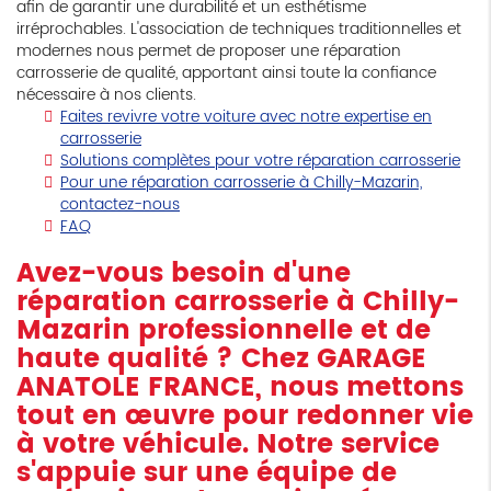
afin de garantir une durabilité et un esthétisme
irréprochables. L'association de techniques traditionnelles et
modernes nous permet de proposer une réparation
carrosserie de qualité, apportant ainsi toute la confiance
nécessaire à nos clients.
Faites revivre votre voiture avec notre expertise en
carrosserie
Solutions complètes pour votre réparation carrosserie
Pour une réparation carrosserie à Chilly-Mazarin,
contactez-nous
FAQ
Avez-vous besoin d'une
réparation carrosserie à Chilly-
Mazarin
professionnelle et de
haute qualité ? Chez GARAGE
ANATOLE FRANCE, nous mettons
tout en œuvre pour redonner vie
à votre véhicule. Notre service
s'appuie sur une équipe de