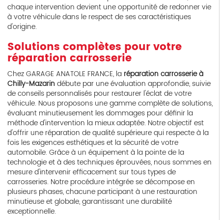
chaque intervention devient une opportunité de redonner vie
à votre véhicule dans le respect de ses caractéristiques
d'origine.
Solutions complètes pour votre
réparation carrosserie
Chez GARAGE ANATOLE FRANCE, la
réparation carrosserie à
Chilly-Mazarin
débute par une évaluation approfondie, suivie
de conseils personnalisés pour restaurer l'éclat de votre
véhicule. Nous proposons une gamme complète de solutions,
évaluant minutieusement les dommages pour définir la
méthode d'intervention la mieux adaptée. Notre objectif est
d'offrir une réparation de qualité supérieure qui respecte à la
fois les exigences esthétiques et la sécurité de votre
automobile. Grâce à un équipement à la pointe de la
technologie et à des techniques éprouvées, nous sommes en
mesure d'intervenir efficacement sur tous types de
carrosseries. Notre procédure intégrée se décompose en
plusieurs phases, chacune participant à une restauration
minutieuse et globale, garantissant une durabilité
exceptionnelle.