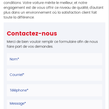
conditions. Votre voiture mérite le meilleur, et notre
engagement est de vous offrir ce niveau de qualité, d'autant
plus dans un environnement où la satisfaction client fait
toute la différence.
Contactez-nous
Merci de bien vouloir remplir ce formulaire afin de nous
faire part de vos demandes.