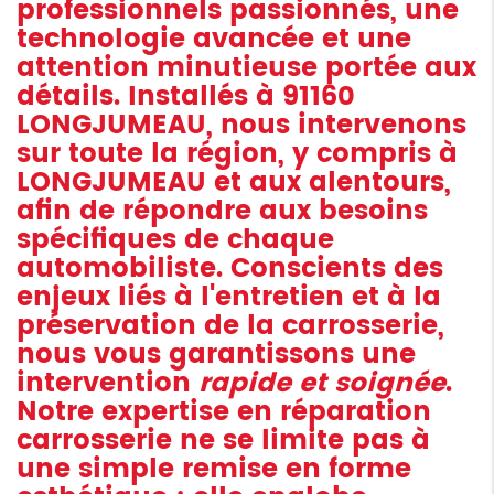
professionnels passionnés, une
technologie avancée et une
attention minutieuse portée aux
détails. Installés à 91160
LONGJUMEAU, nous intervenons
sur toute la région, y compris à
LONGJUMEAU et aux alentours,
afin de répondre aux besoins
spécifiques de chaque
automobiliste. Conscients des
enjeux liés à l'entretien et à la
préservation de la carrosserie,
nous vous garantissons une
intervention
rapide et soignée
.
Notre expertise en réparation
carrosserie ne se limite pas à
une simple remise en forme