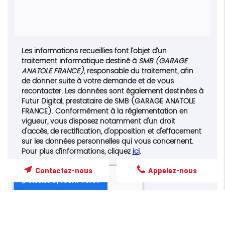
Les informations recueillies font l’objet d’un
traitement informatique destiné à
SMB (GARAGE
ANATOLE FRANCE)
, responsable du traitement, afin
de donner suite à votre demande et de vous
recontacter. Les données sont également destinées à
Futur Digital, prestataire de SMB (GARAGE ANATOLE
FRANCE). Conformément à la réglementation en
vigueur, vous disposez notamment d'un droit
d'accès, de rectification, d'opposition et d'effacement
sur les données personnelles qui vous concernent.
Pour plus d’informations, cliquez
ici
.
Contactez-nous
Appelez-nous
*
Champs obligatoires