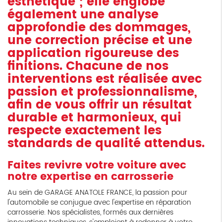
esthétique ; elle englobe
également une analyse
approfondie des dommages,
une correction précise et une
application rigoureuse des
finitions. Chacune de nos
interventions est réalisée avec
passion et professionnalisme,
afin de vous offrir un résultat
durable et harmonieux, qui
respecte exactement les
standards de qualité attendus.
Faites revivre votre voiture avec
notre expertise en carrosserie
Au sein de GARAGE ANATOLE FRANCE, la passion pour
l'automobile se conjugue avec l'expertise en réparation
carrosserie. Nos spécialistes, formés aux dernières