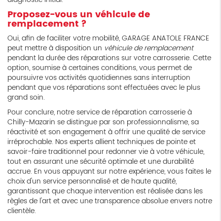
Proposez-vous un véhicule de
remplacement ?
Oui, afin de faciliter votre mobilité, GARAGE ANATOLE FRANCE
peut mettre à disposition un
véhicule de remplacement
pendant la durée des réparations sur votre carrosserie. Cette
option, soumise à certaines conditions, vous permet de
poursuivre vos activités quotidiennes sans interruption
pendant que vos réparations sont effectuées avec le plus
grand soin.
Pour conclure, notre service de réparation carrosserie à
Chilly-Mazarin se distingue par son professionnalisme, sa
réactivité et son engagement à offrir une qualité de service
irréprochable. Nos experts allient techniques de pointe et
savoir-faire traditionnel pour redonner vie à votre véhicule,
tout en assurant une sécurité optimale et une durabilité
accrue. En vous appuyant sur notre expérience, vous faites le
choix d'un service personnalisé et de haute qualité,
garantissant que chaque intervention est réalisée dans les
règles de l'art et avec une transparence absolue envers notre
clientèle.