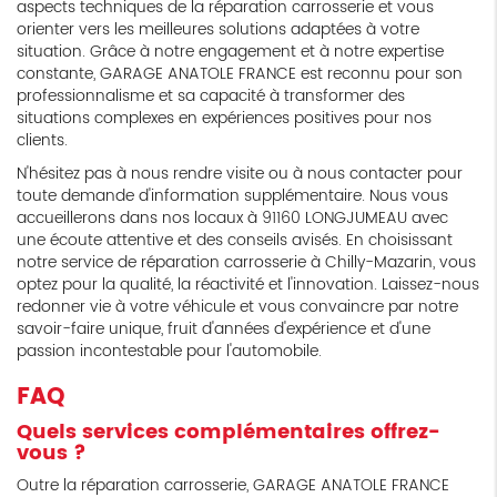
aspects techniques de la réparation carrosserie et vous
orienter vers les meilleures solutions adaptées à votre
situation. Grâce à notre engagement et à notre expertise
constante, GARAGE ANATOLE FRANCE est reconnu pour son
professionnalisme et sa capacité à transformer des
situations complexes en expériences positives pour nos
clients.
N'hésitez pas à nous rendre visite ou à nous contacter pour
toute demande d'information supplémentaire. Nous vous
accueillerons dans nos locaux à 91160 LONGJUMEAU avec
une écoute attentive et des conseils avisés. En choisissant
notre service de réparation carrosserie à Chilly-Mazarin, vous
optez pour la qualité, la réactivité et l'innovation. Laissez-nous
redonner vie à votre véhicule et vous convaincre par notre
savoir-faire unique, fruit d'années d'expérience et d'une
passion incontestable pour l'automobile.
FAQ
Quels services complémentaires offrez-
vous ?
Outre la réparation carrosserie, GARAGE ANATOLE FRANCE