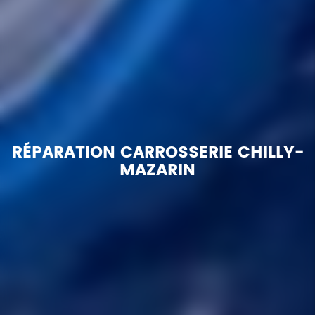
RÉPARATION CARROSSERIE CHILLY-
MAZARIN