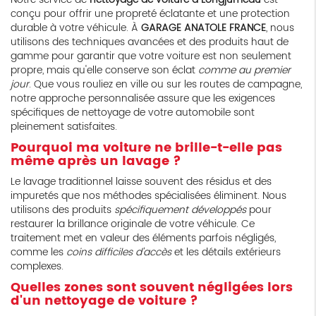
conçu pour offrir une propreté éclatante et une protection
durable à votre véhicule. À
GARAGE ANATOLE FRANCE
, nous
utilisons des techniques avancées et des produits haut de
gamme pour garantir que votre voiture est non seulement
propre, mais qu'elle conserve son éclat
comme au premier
jour
. Que vous rouliez en ville ou sur les routes de campagne,
notre approche personnalisée assure que les exigences
spécifiques de nettoyage de votre automobile sont
pleinement satisfaites.
Pourquoi ma voiture ne brille-t-elle pas
même après un lavage ?
Le lavage traditionnel laisse souvent des résidus et des
impuretés que nos méthodes spécialisées éliminent. Nous
utilisons des produits
spécifiquement développés
pour
restaurer la brillance originale de votre véhicule. Ce
traitement met en valeur des éléments parfois négligés,
comme les
coins difficiles d'accès
et les détails extérieurs
complexes.
Quelles zones sont souvent négligées lors
d'un nettoyage de voiture ?