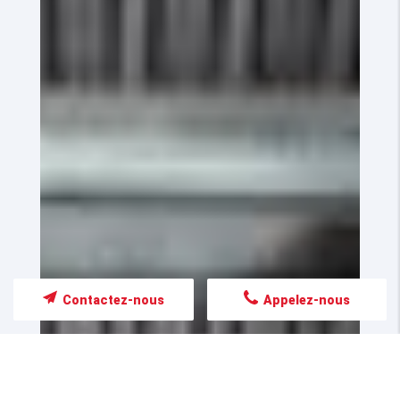
Contactez-nous
Appelez-nous