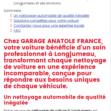
Longjumeau et ses environs.
Sommaire :
Un nettoyage automobile de qualité inégalée
Solutions complètes pour votre voiture
Contactez-nous pour une expertise locale
FAQ
Chez GARAGE ANATOLE FRANCE,
votre voiture bénéficie d'un soin
professionnel à Longjumeau,
transformant chaque nettoyage
de voiture en une expérience
incomparable, conçue pour
répondre aux besoins uniques
de chaque véhicule.
Un nettoyage automobile de qualité
inégalée
Notre service de
nettoyage de voiture à Longjumeau
est