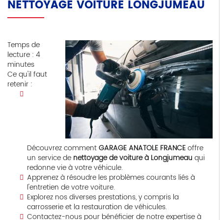
NETTOYAGE VOITURE LONGJUMEAU
Temps de
lecture : 4
minutes
Ce qu'il faut
retenir :
Découvrez comment
GARAGE ANATOLE FRANCE
offre
un service de
nettoyage de voiture à Longjumeau
qui
redonne vie à votre véhicule.
Apprenez à résoudre les problèmes courants liés à
l'entretien de votre voiture.
Explorez nos diverses prestations, y compris la
carrosserie et la restauration de véhicules.
Contactez-nous pour bénéficier de notre expertise à