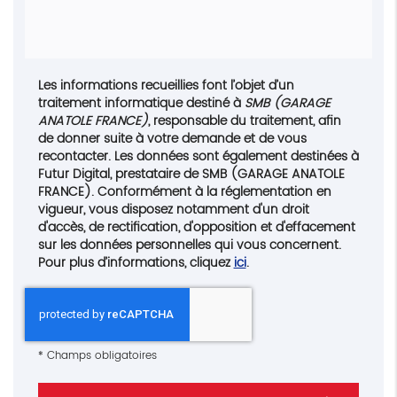
Les informations recueillies font l’objet d’un
traitement informatique destiné à
SMB (GARAGE
ANATOLE FRANCE)
, responsable du traitement, afin
de donner suite à votre demande et de vous
recontacter. Les données sont également destinées à
Futur Digital, prestataire de SMB (GARAGE ANATOLE
FRANCE). Conformément à la réglementation en
vigueur, vous disposez notamment d'un droit
d'accès, de rectification, d'opposition et d'effacement
sur les données personnelles qui vous concernent.
Pour plus d’informations, cliquez
ici
.
*
Champs obligatoires