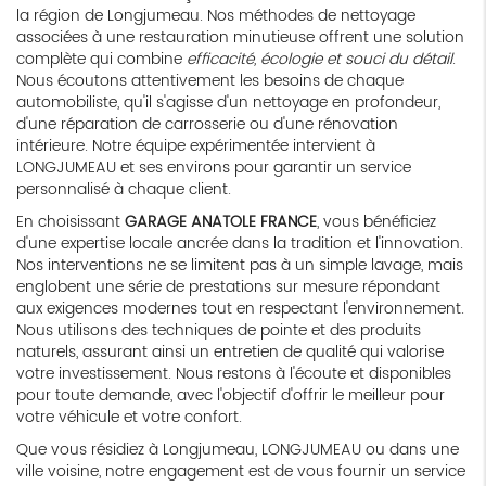
la région de Longjumeau. Nos méthodes de nettoyage
associées à une restauration minutieuse offrent une solution
complète qui combine
efficacité, écologie et souci du détail
.
Nous écoutons attentivement les besoins de chaque
automobiliste, qu'il s'agisse d'un nettoyage en profondeur,
d'une réparation de carrosserie ou d'une rénovation
intérieure. Notre équipe expérimentée intervient à
LONGJUMEAU et ses environs pour garantir un service
personnalisé à chaque client.
En choisissant
GARAGE ANATOLE FRANCE
, vous bénéficiez
d'une expertise locale ancrée dans la tradition et l'innovation.
Nos interventions ne se limitent pas à un simple lavage, mais
englobent une série de prestations sur mesure répondant
aux exigences modernes tout en respectant l'environnement.
Nous utilisons des techniques de pointe et des produits
naturels, assurant ainsi un entretien de qualité qui valorise
votre investissement. Nous restons à l'écoute et disponibles
pour toute demande, avec l'objectif d'offrir le meilleur pour
votre véhicule et votre confort.
Que vous résidiez à Longjumeau, LONGJUMEAU ou dans une
ville voisine, notre engagement est de vous fournir un service