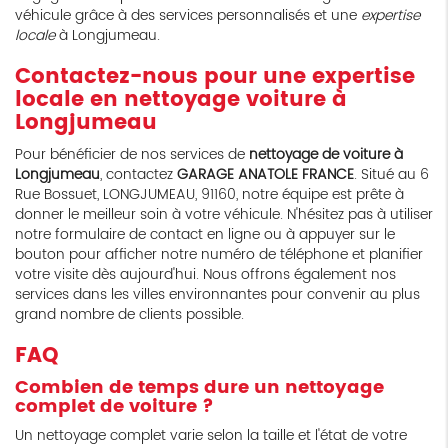
véhicule grâce à des services personnalisés et une
expertise
locale
à Longjumeau.
Contactez-nous pour une expertise
locale en nettoyage voiture à
Longjumeau
Pour bénéficier de nos services de
nettoyage de voiture à
Longjumeau
, contactez
GARAGE ANATOLE FRANCE
. Situé au 6
Rue Bossuet, LONGJUMEAU, 91160, notre équipe est prête à
donner le meilleur soin à votre véhicule. N'hésitez pas à utiliser
notre formulaire de contact en ligne ou à appuyer sur le
bouton pour afficher notre numéro de téléphone et planifier
votre visite dès aujourd'hui. Nous offrons également nos
services dans les villes environnantes pour convenir au plus
grand nombre de clients possible.
FAQ
Combien de temps dure un nettoyage
complet de voiture ?
Un nettoyage complet varie selon la taille et l'état de votre