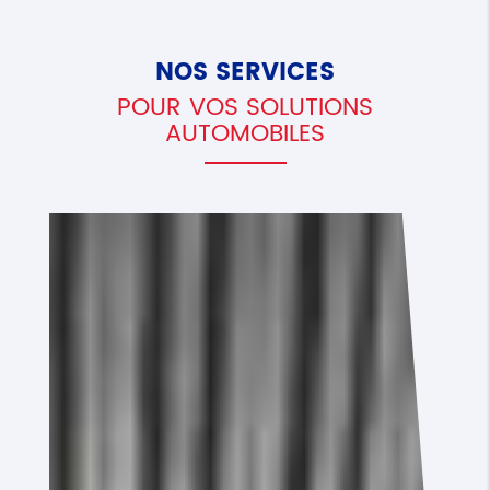
NOS SERVICES
POUR VOS SOLUTIONS
AUTOMOBILES