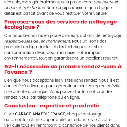
véhicule, mais généralement, cela prend entre
une heure et
demie et trois heures
. Notre équipe s'assure que chaque
détail est parfait avant de vous restituer votre voiture.
Proposez-vous des services de nettoyage
écologique ?
Oui, nous avons mis en place plusieurs options de nettoyage
respectueuses de l'environnement
. Nous utilisons des
produits biodégradables et des techniques à faible
consommation d'eau pour minimiser notre impact
environnemental, tout en garantissant un excellent résultat.
Est-il nécessaire de prendre rendez-vous à
l'avance ?
Bien que nous acceptions les visites sans rendez-vous, il est
conseillé d'en fixer un pour garantir un service rapide et éviter
une attente prolongée. Vous pouvez facilement prendre
rendez-vous par téléphone ou en ligne.
Conclusion : expertise et proximité
Chez
GARAGE ANATOLE FRANCE
, chaque nettoyage
automobile est une opportunité de redonner vie à votre
véhicule tout en renforçant la confiance de nos clients dans