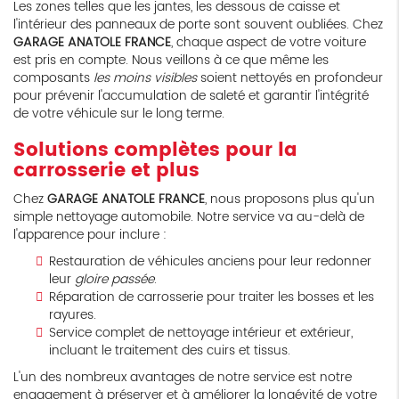
Les zones telles que les jantes, les dessous de caisse et
l'intérieur des panneaux de porte sont souvent oubliées. Chez
GARAGE ANATOLE FRANCE
, chaque aspect de votre voiture
est pris en compte. Nous veillons à ce que même les
composants
les moins visibles
soient nettoyés en profondeur
pour prévenir l'accumulation de saleté et garantir l'intégrité
de votre véhicule sur le long terme.
Solutions complètes pour la
carrosserie et plus
Chez
GARAGE ANATOLE FRANCE
, nous proposons plus qu'un
simple nettoyage automobile. Notre service va au-delà de
l'apparence pour inclure :
Restauration de véhicules anciens pour leur redonner
leur
gloire passée
.
Réparation de carrosserie pour traiter les bosses et les
rayures.
Service complet de nettoyage intérieur et extérieur,
incluant le traitement des cuirs et tissus.
L'un des nombreux avantages de notre service est notre
engagement à préserver et à améliorer la longévité de votre