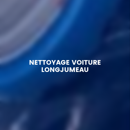
NETTOYAGE VOITURE
LONGJUMEAU