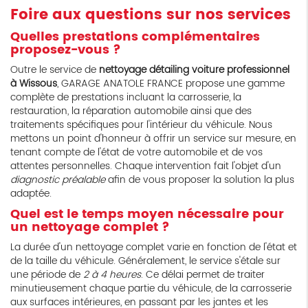
Foire aux questions sur nos services
Quelles prestations complémentaires
proposez-vous ?
Outre le service de
nettoyage détailing voiture professionnel
à Wissous
, GARAGE ANATOLE FRANCE propose une gamme
complète de prestations incluant la carrosserie, la
restauration, la réparation automobile ainsi que des
traitements spécifiques pour l'intérieur du véhicule. Nous
mettons un point d'honneur à offrir un service sur mesure, en
tenant compte de l'état de votre automobile et de vos
attentes personnelles. Chaque intervention fait l'objet d'un
diagnostic préalable
afin de vous proposer la solution la plus
adaptée.
Quel est le temps moyen nécessaire pour
un nettoyage complet ?
La durée d'un nettoyage complet varie en fonction de l'état et
de la taille du véhicule. Généralement, le service s'étale sur
une période de
2 à 4 heures
. Ce délai permet de traiter
minutieusement chaque partie du véhicule, de la carrosserie
aux surfaces intérieures, en passant par les jantes et les