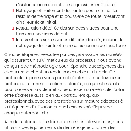
résistance accrue contre les agressions extérieures.
Nettoyage et traitement des jantes pour éliminer les
résidus de freinage et la poussière de route, préservant
ainsi leur éclat initial.
Restauration détaillée des surfaces vitrées pour une
transparence sans défaut.
Interventions sur les zones difficiles d'accès, incluant le
nettoyage des joints et les recoins cachés de l'habitacle.
Chaque étape est exécutée par des
professionnels qualifiés
qui assurent un suivi méticuleux du processus. Nous avons
conçu notre méthodologie pour répondre aux exigences des
clients recherchant un rendu impeccable et durable. Ce
protocole rigoureux vous permet d'obtenir un nettoyage en
profondeur et une protection renforcée, ce qui est essentiel
pour préserver la valeur et la beauté de votre véhicule. Notre
offre s'adresse aussi bien aux particuliers qu'aux
professionnels, avec des prestations sur mesure adaptées à
la fréquence d'utilisation et aux besoins spécifiques de
chaque automobiliste.
Afin de renforcer la performance de nos interventions, nous
utilisons des équipements de dernière génération et des