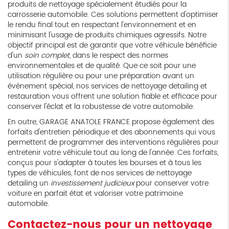
produits de nettoyage spécialement étudiés pour la
carrosserie automobile. Ces solutions permettent d'optimiser
le rendu final tout en respectant l'environnement et en
minimisant l'usage de produits chimiques agressifs. Notre
objectif principal est de garantir que votre véhicule bénéficie
d'un
soin complet
, dans le respect des normes
environnementales et de qualité. Que ce soit pour une
utilisation régulière ou pour une préparation avant un
événement spécial, nos services de nettoyage detailing et
restauration vous offrent une solution fiable et efficace pour
conserver l'éclat et la robustesse de votre automobile.
En outre, GARAGE ANATOLE FRANCE propose également des
forfaits d'entretien périodique et des abonnements qui vous
permettent de programmer des interventions régulières pour
entretenir votre véhicule tout au long de l'année. Ces forfaits,
conçus pour s'adapter à toutes les bourses et à tous les
types de véhicules, font de nos services de nettoyage
detailing un
investissement judicieux
pour conserver votre
voiture en parfait état et valoriser votre patrimoine
automobile.
Contactez-nous pour un nettoyage