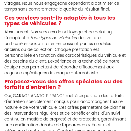
vitrages. Nous nous engageons cependant à optimiser ce
temps sans compromettre la qualité du résultat final.
Ces services sont-ils adaptés à tous les
types de véhicules ?
Absolument. Nos services de nettoyage et de detailing
s'adaptent à
tous types de véhicules
, des voitures
particulières aux utilitaires en passant par les modèles
anciens ou de collection. Chaque prestation est
personnalisée en fonction des caractéristiques du véhicule et
des besoins du client. L'expérience et la technicité de notre
équipe nous permettent de répondre efficacement aux
exigences spécifiques de chaque automobiliste.
Proposez-vous des offres spéciales ou des
forfaits d'entretien ?
Oui, GARAGE ANATOLE FRANCE met à disposition des forfaits
d'entretien spécialement conçus pour accompagner l'usure
naturelle de votre véhicule. Ces offres permettent de planifier
des interventions régulières et de bénéficier ainsi d'un suivi
continu en matière de propreté et de protection, garantissant
une amélioration durable de l'apparence extérieure et
intérieure de votre voiture. Contactez-nous pour en savoir