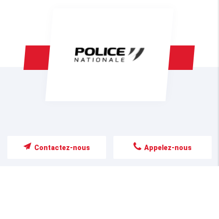
Contactez-nous
Appelez-nous
NOS SERVICES
POUR VOS SOLUTIONS
AUTOMOBILES