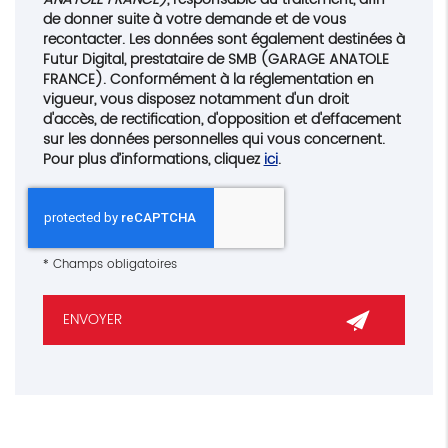
de donner suite à votre demande et de vous
recontacter. Les données sont également destinées à
Futur Digital, prestataire de SMB (GARAGE ANATOLE
FRANCE). Conformément à la réglementation en
vigueur, vous disposez notamment d'un droit
d'accès, de rectification, d'opposition et d'effacement
sur les données personnelles qui vous concernent.
Pour plus d’informations, cliquez
ici
.
*
Champs obligatoires