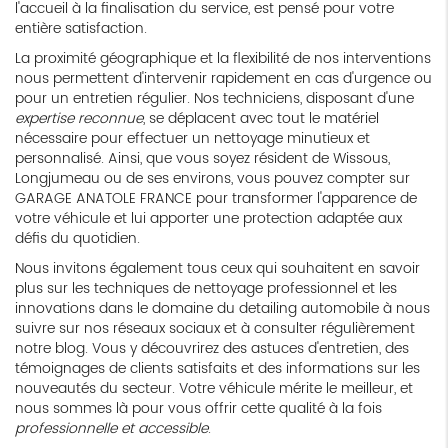
l'accueil à la finalisation du service, est pensé pour votre
entière satisfaction.
La proximité géographique et la flexibilité de nos interventions
nous permettent d'intervenir rapidement en cas d'urgence ou
pour un entretien régulier. Nos techniciens, disposant d'une
expertise reconnue
, se déplacent avec tout le matériel
nécessaire pour effectuer un nettoyage minutieux et
personnalisé. Ainsi, que vous soyez résident de Wissous,
Longjumeau ou de ses environs, vous pouvez compter sur
GARAGE ANATOLE FRANCE pour transformer l'apparence de
votre véhicule et lui apporter une protection adaptée aux
défis du quotidien.
Nous invitons également tous ceux qui souhaitent en savoir
plus sur les techniques de nettoyage professionnel et les
innovations dans le domaine du detailing automobile à nous
suivre sur nos réseaux sociaux et à consulter régulièrement
notre blog. Vous y découvrirez des astuces d'entretien, des
témoignages de clients satisfaits et des informations sur les
nouveautés du secteur. Votre véhicule mérite le meilleur, et
nous sommes là pour vous offrir cette qualité à la fois
professionnelle et accessible
.