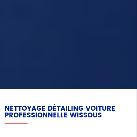
NETTOYAGE DÉTAILING VOITURE
PROFESSIONNELLE WISSOUS