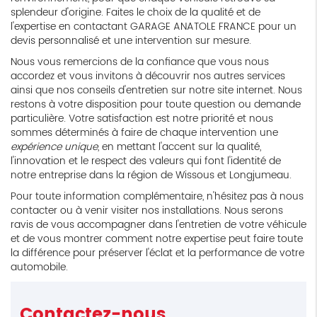
splendeur d'origine. Faites le choix de la qualité et de
l'expertise en contactant GARAGE ANATOLE FRANCE pour un
devis personnalisé et une intervention sur mesure.
Nous vous remercions de la confiance que vous nous
accordez et vous invitons à découvrir nos autres services
ainsi que nos conseils d'entretien sur notre site internet. Nous
restons à votre disposition pour toute question ou demande
particulière. Votre satisfaction est notre priorité et nous
sommes déterminés à faire de chaque intervention une
expérience unique
, en mettant l'accent sur la qualité,
l'innovation et le respect des valeurs qui font l'identité de
notre entreprise dans la région de Wissous et Longjumeau.
Pour toute information complémentaire, n'hésitez pas à nous
contacter ou à venir visiter nos installations. Nous serons
ravis de vous accompagner dans l'entretien de votre véhicule
et de vous montrer comment notre expertise peut faire toute
la différence pour préserver l'éclat et la performance de votre
automobile.
Contactez-nous