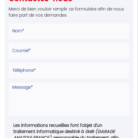
Merci de bien vouloir remplir ce formulaire afin de nous
faire part de vos demandes.
Les informations recueillies font l’objet d’un
traitement informatique destiné à
SMB (GARAGE
ANATOLE FRANCE)
, responsable du traitement, afin