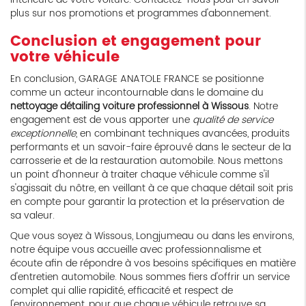
plus sur nos promotions et programmes d'abonnement.
Conclusion et engagement pour
votre véhicule
En conclusion, GARAGE ANATOLE FRANCE se positionne
comme un acteur incontournable dans le domaine du
nettoyage détailing voiture professionnel à Wissous
. Notre
engagement est de vous apporter une
qualité de service
exceptionnelle
, en combinant techniques avancées, produits
performants et un savoir-faire éprouvé dans le secteur de la
carrosserie et de la restauration automobile. Nous mettons
un point d'honneur à traiter chaque véhicule comme s'il
s'agissait du nôtre, en veillant à ce que chaque détail soit pris
en compte pour garantir la protection et la préservation de
sa valeur.
Que vous soyez à Wissous, Longjumeau ou dans les environs,
notre équipe vous accueille avec professionnalisme et
écoute afin de répondre à vos besoins spécifiques en matière
d'entretien automobile. Nous sommes fiers d'offrir un service
complet qui allie rapidité, efficacité et respect de
l'environnement, pour que chaque véhicule retrouve sa