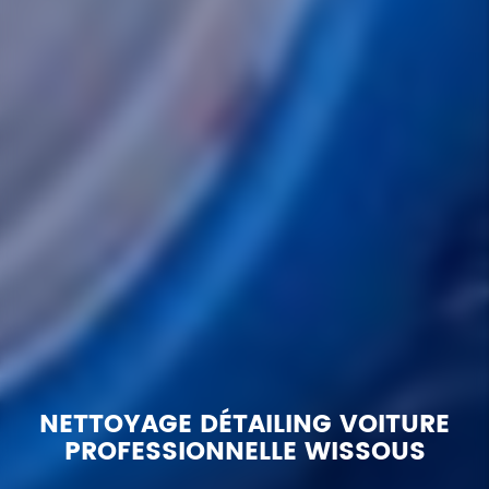
NETTOYAGE DÉTAILING VOITURE
PROFESSIONNELLE WISSOUS