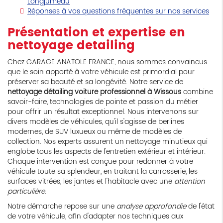
Longjumeau
Réponses à vos questions fréquentes sur nos services
Présentation et expertise en
nettoyage detailing
Chez GARAGE ANATOLE FRANCE, nous sommes convaincus
que le soin apporté à votre véhicule est primordial pour
préserver sa beauté et sa longévité. Notre service de
nettoyage détailing voiture professionnel à Wissous
combine
savoir-faire, technologies de pointe et passion du métier
pour offrir un résultat exceptionnel. Nous intervenons sur
divers modèles de véhicules, qu'il s'agisse de berlines
modernes, de SUV luxueux ou même de modèles de
collection. Nos experts assurent un nettoyage minutieux qui
englobe tous les aspects de l'entretien extérieur et intérieur.
Chaque intervention est conçue pour redonner à votre
véhicule toute sa splendeur, en traitant la carrosserie, les
surfaces vitrées, les jantes et l'habitacle avec une
attention
particulière
.
Notre démarche repose sur une
analyse approfondie
de l'état
de votre véhicule, afin d'adapter nos techniques aux