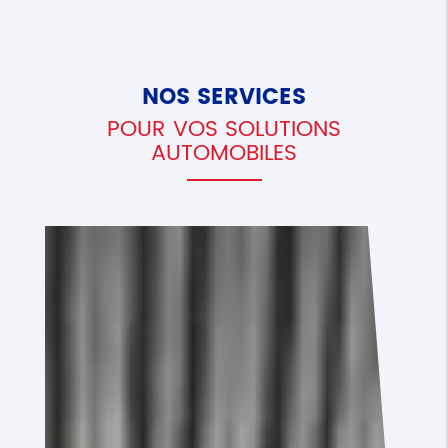
NOS SERVICES
POUR VOS SOLUTIONS
AUTOMOBILES