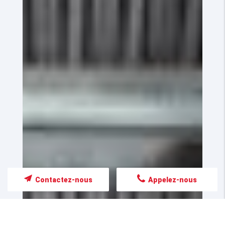
Contactez-nous
Appelez-nous