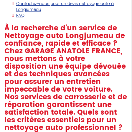
Contactez-nous pour un devis nettoyage auto à
Longjumeau
FAQ
À la recherche d'un service de
Nettoyage auto Longjumeau
de
confiance, rapide et efficace ?
Chez GARAGE ANATOLE FRANCE,
nous mettons à votre
disposition une équipe dévouée
et des techniques avancées
pour assurer un entretien
impeccable de votre voiture.
Nos services de carrosserie et de
réparation garantissent une
satisfaction totale. Quels sont
les critères essentiels pour un
nettoyage auto professionnel ?