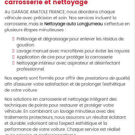
carrosserie et nettoyage
Au GARAGE ANATOLE FRANCE, nous abordons chaque
véhicule avec précision et soin. Nos services incluent la
carrosserie, mais le
Nettoyage auto Longjumeau
s'effectue en
plusieurs étapes minutieuses :
Prélavage et dégraissage pour enlever les résidus de
goudron
Lavage manuel avec microfibres pour éviter les rayures
Application de cire pour protéger la carrosserie
Nettoyage intérieur avec aspirateur et désinfectant
professionnel
Nos experts sont formés pour offrir des
prestations de qualité
,
afin d'assurer votre satisfaction et de prolonger l'esthétique
de votre voiture.
Nos solutions en carrosserie et nettoyage intègrent des
techniques de pointe pour restaurer et protéger votre
véhicule. En combinant un lavage minutieux avec des
traitements protecteurs, nous assurons un résultat éclatant
et durable, valorisant ainsi l'aspect esthétique et la
performance de votre voiture. Chaque service est réalisé