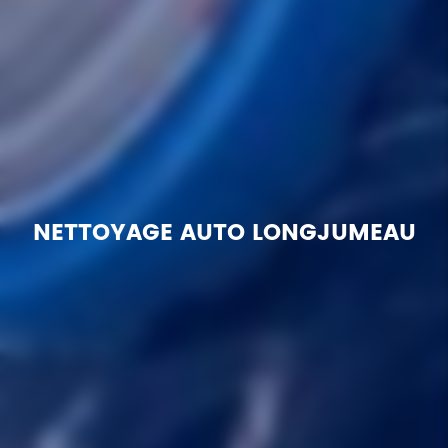
NETTOYAGE AUTO LONGJUMEAU