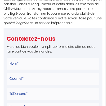
passion. Basés à Longjumeau et actifs dans les environs de
Chilly-Mazarin et Massy, nous sommes votre partenaire
privilégié pour transformer l'apparence et la durabilité de
votre véhicule. Faites confiance à notre savoir-faire pour une
qualité inégalée
et un service irréprochable.
Contactez-nous
Merci de bien vouloir remplir ce formulaire afin de nous
faire part de vos demandes.