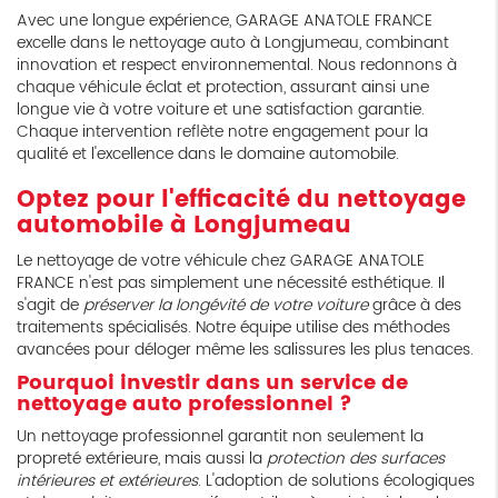
Avec une longue expérience, GARAGE ANATOLE FRANCE
excelle dans le nettoyage auto à Longjumeau, combinant
innovation et respect environnemental. Nous redonnons à
chaque véhicule éclat et protection, assurant ainsi une
longue vie à votre voiture et une satisfaction garantie.
Chaque intervention reflète notre engagement pour la
qualité et l'excellence dans le domaine automobile.
Optez pour l'efficacité du nettoyage
automobile à Longjumeau
Le nettoyage de votre véhicule chez GARAGE ANATOLE
FRANCE n'est pas simplement une nécessité esthétique. Il
s'agit de
préserver la longévité de votre voiture
grâce à des
traitements spécialisés. Notre équipe utilise des méthodes
avancées pour déloger même les salissures les plus tenaces.
Pourquoi investir dans un service de
nettoyage auto professionnel ?
Un nettoyage professionnel garantit non seulement la
propreté extérieure, mais aussi la
protection des surfaces
intérieures et extérieures
. L'adoption de solutions écologiques