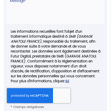
Les informations recueillies font l’objet d’un
traitement informatique destiné à
SMB (GARAGE
ANATOLE FRANCE)
, responsable du traitement, afin
de donner suite à votre demande et de vous
recontacter. Les données sont également destinées à
Futur Digital, prestataire de SMB (GARAGE ANATOLE
FRANCE). Conformément à la réglementation en
vigueur, vous disposez notamment d'un droit
d'accès, de rectification, d'opposition et d'effacement
sur les données personnelles qui vous concernent.
Pour plus d’informations, cliquez
ici
.
*
Champs obligatoires