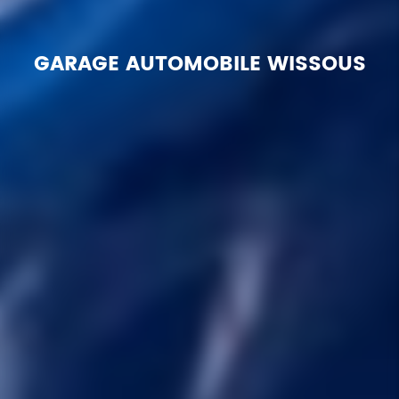
GARAGE AUTOMOBILE WISSOUS