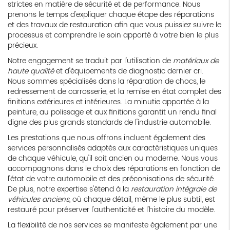
strictes en matière de sécurité et de performance. Nous
prenons le temps d'expliquer chaque étape des réparations
et des travaux de restauration afin que vous puissiez suivre le
processus et comprendre le soin apporté à votre bien le plus
précieux.
Notre engagement se traduit par l'utilisation de
matériaux de
haute qualité
et d'équipements de diagnostic dernier cri.
Nous sommes spécialisés dans la réparation de chocs, le
redressement de carrosserie, et la remise en état complet des
finitions extérieures et intérieures. La minutie apportée à la
peinture, au polissage et aux finitions garantit un rendu final
digne des plus grands standards de l'industrie automobile.
Les prestations que nous offrons incluent également des
services personnalisés adaptés aux caractéristiques uniques
de chaque véhicule, qu'il soit ancien ou moderne. Nous vous
accompagnons dans le choix des réparations en fonction de
l'état de votre automobile et des préconisations de sécurité.
De plus, notre expertise s'étend à la
restauration intégrale de
véhicules anciens
, où chaque détail, même le plus subtil, est
restauré pour préserver l'authenticité et l'histoire du modèle.
La flexibilité de nos services se manifeste également par une