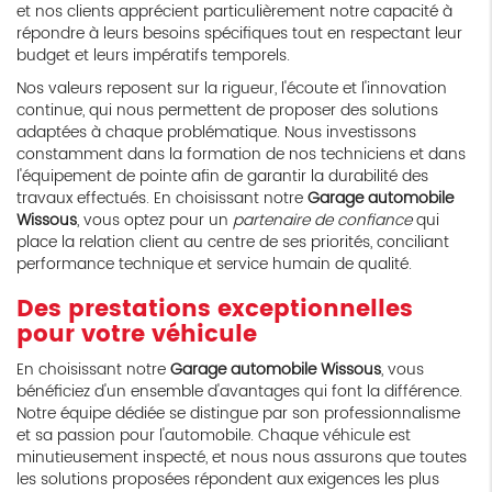
et nos clients apprécient particulièrement notre capacité à
répondre à leurs besoins spécifiques tout en respectant leur
budget et leurs impératifs temporels.
Nos valeurs reposent sur la rigueur, l'écoute et l'innovation
continue, qui nous permettent de proposer des solutions
adaptées à chaque problématique. Nous investissons
constamment dans la formation de nos techniciens et dans
l'équipement de pointe afin de garantir la durabilité des
travaux effectués. En choisissant notre
Garage automobile
Wissous
, vous optez pour un
partenaire de confiance
qui
place la relation client au centre de ses priorités, conciliant
performance technique et service humain de qualité.
Des prestations exceptionnelles
pour votre véhicule
En choisissant notre
Garage automobile Wissous
, vous
bénéficiez d'un ensemble d'avantages qui font la différence.
Notre équipe dédiée se distingue par son professionnalisme
et sa passion pour l'automobile. Chaque véhicule est
minutieusement inspecté, et nous nous assurons que toutes
les solutions proposées répondent aux exigences les plus