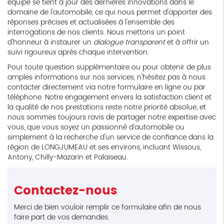
équipe se tient à jour des dernières innovations dans le
domaine de l'automobile, ce qui nous permet d'apporter des
réponses précises et actualisées à l'ensemble des
interrogations de nos clients. Nous mettons un point
d'honneur à instaurer un
dialogue transparent
et à offrir un
suivi rigoureux après chaque intervention.
Pour toute question supplémentaire ou pour obtenir de plus
amples informations sur nos services, n'hésitez pas à nous
contacter directement via notre formulaire en ligne ou par
téléphone. Notre engagement envers la satisfaction client et
la qualité de nos prestations reste notre priorité absolue, et
nous sommes toujours ravis de partager notre expertise avec
vous, que vous soyez un passionné d'automobile ou
simplement à la recherche d'un service de confiance dans la
région de LONGJUMEAU et ses environs, incluant Wissous,
Antony, Chilly-Mazarin et Palaiseau.
Contactez-nous
Merci de bien vouloir remplir ce formulaire afin de nous
faire part de vos demandes.