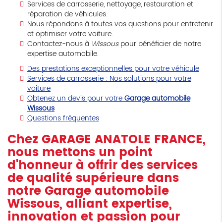
Services de carrosserie, nettoyage, restauration et
réparation de véhicules.
Nous répondons à toutes vos questions pour entretenir
et optimiser votre voiture.
Contactez-nous à
Wissous
pour bénéficier de notre
expertise automobile.
Des prestations exceptionnelles pour votre véhicule
Services de carrosserie : Nos solutions pour votre
voiture
Obtenez un devis pour votre
Garage automobile
Wissous
Questions fréquentes
Chez GARAGE ANATOLE FRANCE,
nous mettons un point
d'honneur à offrir des services
de qualité supérieure dans
notre
Garage automobile
Wissous
, alliant expertise,
innovation et passion pour