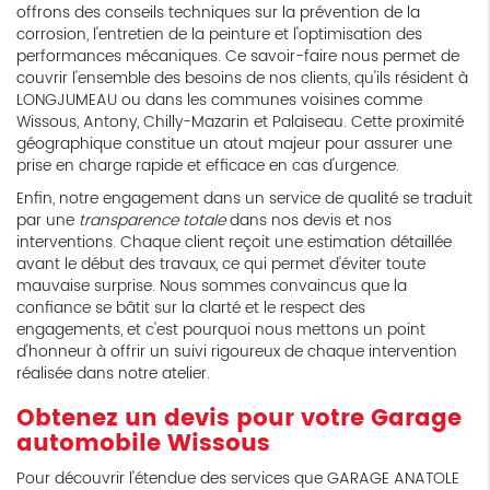
offrons des conseils techniques sur la prévention de la
corrosion, l'entretien de la peinture et l'optimisation des
performances mécaniques. Ce savoir-faire nous permet de
couvrir l'ensemble des besoins de nos clients, qu'ils résident à
LONGJUMEAU ou dans les communes voisines comme
Wissous, Antony, Chilly-Mazarin et Palaiseau. Cette proximité
géographique constitue un atout majeur pour assurer une
prise en charge rapide et efficace en cas d'urgence.
Enfin, notre engagement dans un service de qualité se traduit
par une
transparence totale
dans nos devis et nos
interventions. Chaque client reçoit une estimation détaillée
avant le début des travaux, ce qui permet d'éviter toute
mauvaise surprise. Nous sommes convaincus que la
confiance se bâtit sur la clarté et le respect des
engagements, et c'est pourquoi nous mettons un point
d'honneur à offrir un suivi rigoureux de chaque intervention
réalisée dans notre atelier.
Obtenez un devis pour votre
Garage
automobile Wissous
Pour découvrir l'étendue des services que GARAGE ANATOLE