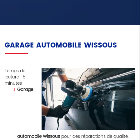
GARAGE AUTOMOBILE WISSOUS
Temps de
lecture : 5
minutes
Garage
automobile Wissous
pour des réparations de qualité.