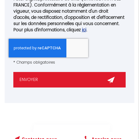
FRANCE). Conformément à la réglementation en
vigueur, vous disposez notamment d'un droit
d'accès, de rectification, d'opposition et d'effacement
sur les données personnelles qui vous concernent.
Pour plus d’informations, cliquez
ici
.
*
Champs obligatoires