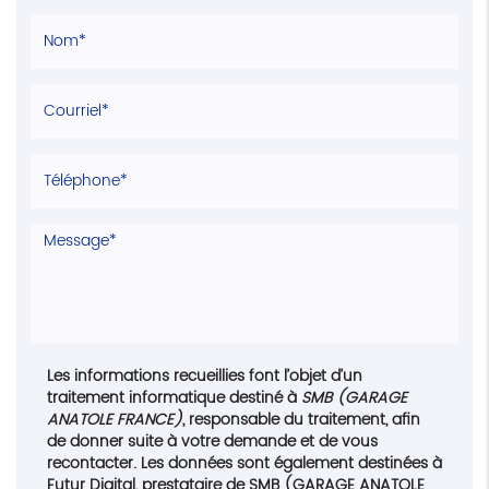
Les informations recueillies font l’objet d’un
traitement informatique destiné à
SMB (GARAGE
ANATOLE FRANCE)
, responsable du traitement, afin
de donner suite à votre demande et de vous
recontacter. Les données sont également destinées à
Futur Digital, prestataire de SMB (GARAGE ANATOLE