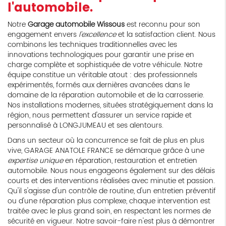
l'automobile.
Notre
Garage automobile Wissous
est reconnu pour son
engagement envers
l'excellence
et la satisfaction client. Nous
combinons les techniques traditionnelles avec les
innovations technologiques pour garantir une prise en
charge complète et sophistiquée de votre véhicule. Notre
équipe constitue un véritable atout : des professionnels
expérimentés, formés aux dernières avancées dans le
domaine de la réparation automobile et de la carrosserie.
Nos installations modernes, situées stratégiquement dans la
région, nous permettent d'assurer un service rapide et
personnalisé à LONGJUMEAU et ses alentours.
Dans un secteur où la concurrence se fait de plus en plus
vive, GARAGE ANATOLE FRANCE se démarque grâce à une
expertise unique
en réparation, restauration et entretien
automobile. Nous nous engageons également sur des délais
courts et des interventions réalisées avec minutie et passion.
Qu'il s'agisse d'un contrôle de routine, d'un entretien préventif
ou d'une réparation plus complexe, chaque intervention est
traitée avec le plus grand soin, en respectant les normes de
sécurité en vigueur. Notre savoir-faire n'est plus à démontrer