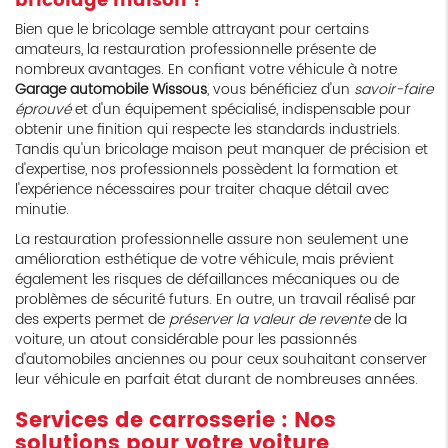
bricolage maison ?
Bien que le bricolage semble attrayant pour certains
amateurs, la restauration professionnelle présente de
nombreux avantages. En confiant votre véhicule à notre
Garage automobile Wissous
, vous bénéficiez d'un
savoir-faire
éprouvé
et d'un équipement spécialisé, indispensable pour
obtenir une finition qui respecte les standards industriels.
Tandis qu'un bricolage maison peut manquer de précision et
d'expertise, nos professionnels possèdent la formation et
l'expérience nécessaires pour traiter chaque détail avec
minutie.
La restauration professionnelle assure non seulement une
amélioration esthétique de votre véhicule, mais prévient
également les risques de défaillances mécaniques ou de
problèmes de sécurité futurs. En outre, un travail réalisé par
des experts permet de
préserver la valeur de revente
de la
voiture, un atout considérable pour les passionnés
d'automobiles anciennes ou pour ceux souhaitant conserver
leur véhicule en parfait état durant de nombreuses années.
Services de carrosserie : Nos
solutions pour votre voiture