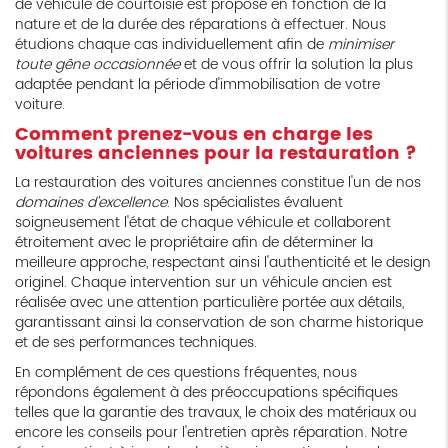
de véhicule de courtoisie est proposé en fonction de la
nature et de la durée des réparations à effectuer. Nous
étudions chaque cas individuellement afin de
minimiser
toute gêne occasionnée
et de vous offrir la solution la plus
adaptée pendant la période d'immobilisation de votre
voiture.
Comment prenez-vous en charge les
voitures anciennes pour la restauration ?
La restauration des voitures anciennes constitue l'un de nos
domaines d'excellence
. Nos spécialistes évaluent
soigneusement l'état de chaque véhicule et collaborent
étroitement avec le propriétaire afin de déterminer la
meilleure approche, respectant ainsi l'authenticité et le design
originel. Chaque intervention sur un véhicule ancien est
réalisée avec une attention particulière portée aux détails,
garantissant ainsi la conservation de son charme historique
et de ses performances techniques.
En complément de ces questions fréquentes, nous
répondons également à des préoccupations spécifiques
telles que la garantie des travaux, le choix des matériaux ou
encore les conseils pour l'entretien après réparation. Notre