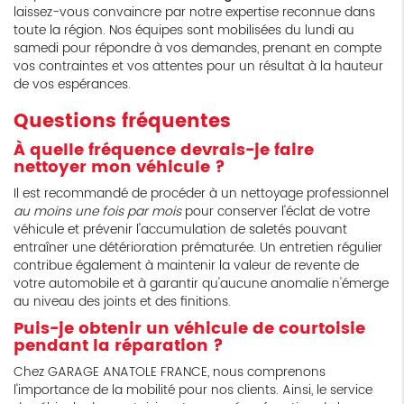
laissez-vous convaincre par notre expertise reconnue dans
toute la région. Nos équipes sont mobilisées du lundi au
samedi pour répondre à vos demandes, prenant en compte
vos contraintes et vos attentes pour un résultat à la hauteur
de vos espérances.
Questions fréquentes
À quelle fréquence devrais-je faire
nettoyer mon véhicule ?
Il est recommandé de procéder à un nettoyage professionnel
au moins une fois par mois
pour conserver l'éclat de votre
véhicule et prévenir l'accumulation de saletés pouvant
entraîner une détérioration prématurée. Un entretien régulier
contribue également à maintenir la valeur de revente de
votre automobile et à garantir qu'aucune anomalie n'émerge
au niveau des joints et des finitions.
Puis-je obtenir un véhicule de courtoisie
pendant la réparation ?
Chez GARAGE ANATOLE FRANCE, nous comprenons
l'importance de la mobilité pour nos clients. Ainsi, le service